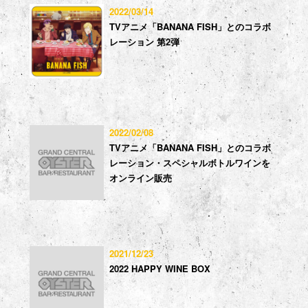
2022/03/14
TVアニメ「BANANA FISH」とのコラボ
レーション 第2弾
2022/02/08
TVアニメ「BANANA FISH」とのコラボ
レーション・スペシャルボトルワインを
オンライン販売
2021/12/23
2022 HAPPY WINE BOX