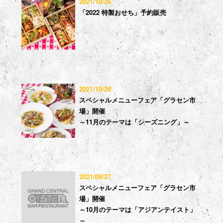
2021/10/26
「2022 特製おせち」予約販売
2021/10/26
スペシャルメニューフェア「グラセン市
場」開催
～11月のテーマは「シーズニング」～
2021/09/27
スペシャルメニューフェア「グラセン市
場」開催
～10月のテーマは「アジアンテイスト」
～