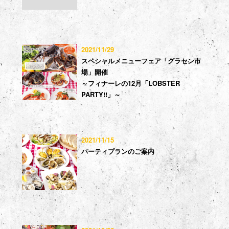
2021/11/29
スペシャルメニューフェア「グラセン市
場」開催
～フィナーレの12月「LOBSTER
PARTY!!」～
2021/11/15
パーティプランのご案内