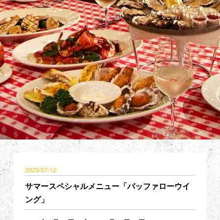
2023/07/12
サマースペシャルメニュー「バッファローウイ
ング」