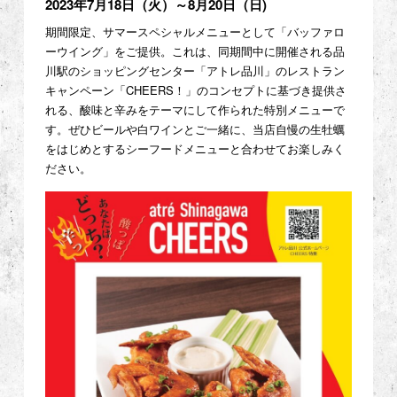
2023年7月18日（火）～8月20日（日)
期間限定、サマースペシャルメニューとして「バッファロ
ーウイング」をご提供。これは、同期間中に開催される品
川駅のショッピングセンター「アトレ品川」のレストラン
キャンペーン「CHEERS！」のコンセプトに基づき提供さ
れる、酸味と辛みをテーマにして作られた特別メニューで
す。ぜひビールや白ワインとご一緒に、当店自慢の生牡蠣
をはじめとするシーフードメニューと合わせてお楽しみく
ださい。