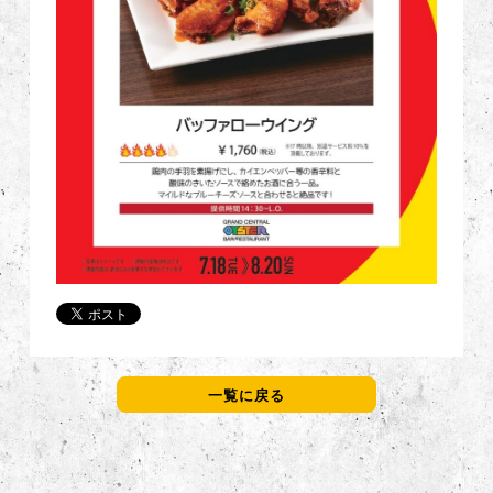
一覧に戻る